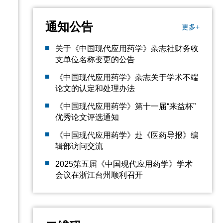
通知公告
更多+
关于《中国现代应用药学》杂志社财务收
支单位名称变更的公告
《中国现代应用药学》杂志关于学术不端
论文的认定和处理办法
《中国现代应用药学》第十一届“来益杯”
优秀论文评选通知
《中国现代应用药学》赴《医药导报》编
辑部访问交流
2025第五届《中国现代应用药学》学术
会议在浙江台州顺利召开