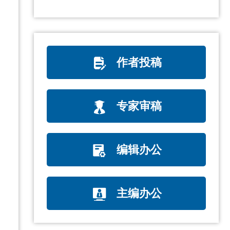
作者投稿
专家审稿
编辑办公
主编办公