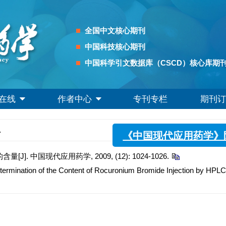
全国中文核心期刊
中国科技核心期刊
中国科学引文数据库（CSCD）核心库期
在线
作者中心
专刊专栏
期刊订
《中国现代应用药
.
. 中国现代应用药学, 2009, (12): 1024-1026.
mination of the Content of Rocuronium Bromide Injection by HPLC