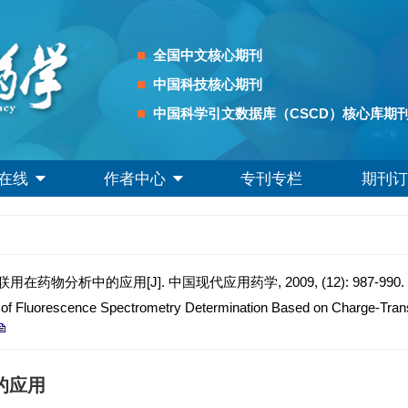
全国中文核心期刊
中国科技核心期刊
中国科学引文数据库（CSCD）核心库期
在线
作者中心
专刊专栏
期刊订
物分析中的应用[J]. 中国现代应用药学, 2009, (12): 987-990.
of Fluorescence Spectrometry Determination Based on Charge-Transf
的应用