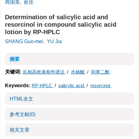
商国美
,
俞佳
Determination of salicylic acid and
resorcinol in compound salicylic acid
lotion by RP-HPLC
SHANG Guo-mei
,
YU Jia
摘要
关键词:
反相高效液相色谱法
/
水杨酸
/
间苯二酚
Keywords:
RP-HPLC
/
salicylic acid
/
resorcinol
HTML全文
参考文献
(0)
相关文章