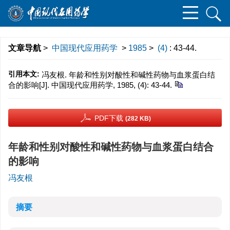
文章导航
>
中国现代应用药学
>
1985
>
(4)
: 43-44.
引用本文:
冯友根. 年龄和性别对酸性和碱性药物与血浆蛋白结
合的影响[J]. 中国现代应用药学, 1985, (4): 43-44.
PDF下载
(282 KB)
年龄和性别对酸性和碱性药物与血浆蛋白结合
的影响
冯友根
摘要