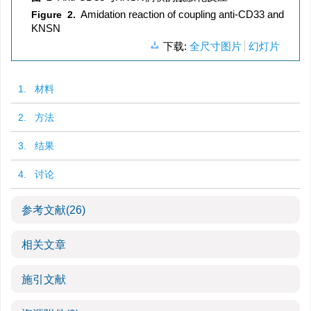
Amidation reaction of coupling anti-CD33 and
Figure 2.
KNSN
下载:
全尺寸图片
幻灯片
1. 材料
2. 方法
3. 结果
4. 讨论
参考文献
(26)
相关文章
施引文献