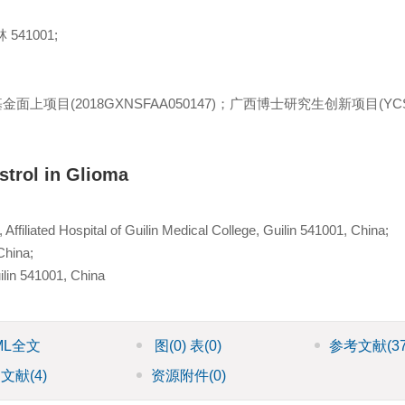
41001;
上项目(2018GXNSFAA050147)；广西博士研究生创新项目(YCSW
strol in Glioma
ffiliated Hospital of Guilin Medical College, Guilin 541001, China;
China;
ilin 541001, China
ML全文
图
(0)
表
(0)
参考文献
(3
引文献
(4)
资源附件
(0)