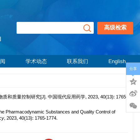
高级检索
刊
阅
学术动态
联系我们
English
分享
控制研究[J]. 中国现代应用药学, 2023, 40(13): 1765-
the Pharmacodynamic Substances and Quality Control of
cy
, 2023, 40(13): 1765-1774.