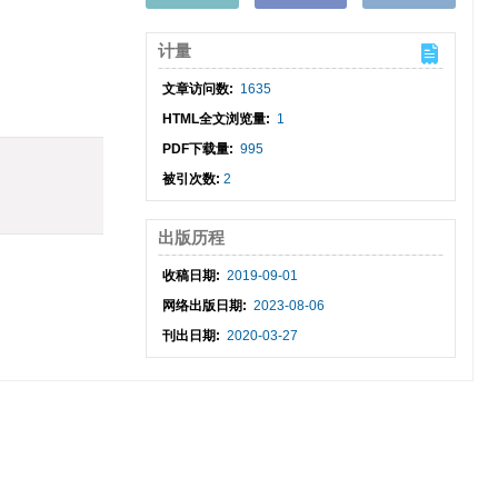
计量
文章访问数:
1635
HTML全文浏览量:
1
PDF下载量:
995
被引次数:
2
出版历程
收稿日期:
2019-09-01
网络出版日期:
2023-08-06
刊出日期:
2020-03-27