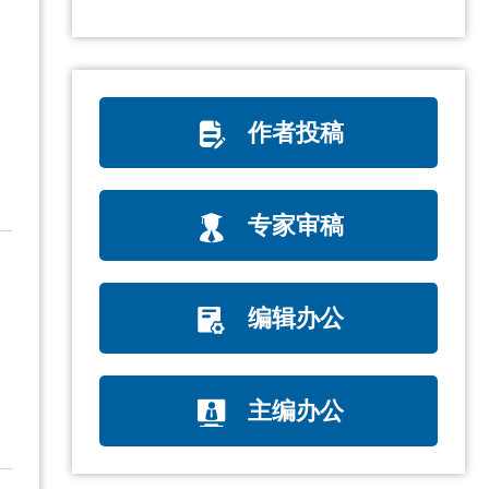
作者投稿
专家审稿
编辑办公
主编办公