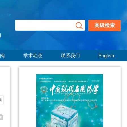
高级检索
刊
阅
学术动态
联系我们
English
期