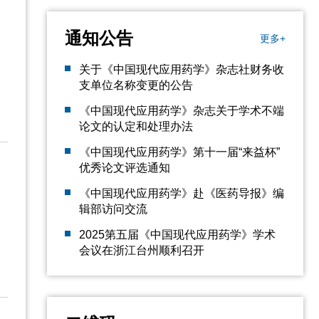
通知公告
更多+
关于《中国现代应用药学》杂志社财务收
支单位名称变更的公告
《中国现代应用药学》杂志关于学术不端
论文的认定和处理办法
《中国现代应用药学》第十一届“来益杯”
优秀论文评选通知
《中国现代应用药学》赴《医药导报》编
辑部访问交流
2025第五届《中国现代应用药学》学术
会议在浙江台州顺利召开