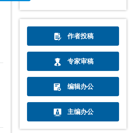
x
声明
作者投稿
专家审稿
编辑办公
主编办公