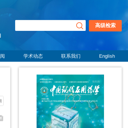
高级检索
刊
阅
学术动态
联系我们
English
期